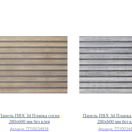
Панель ПВХ 3d Планка сосна
Панель ПВХ 3d Планка 
280х600 мм без клея
280х600 мм без к
Артикул:
ТП10034818
Артикул:
ТП10034