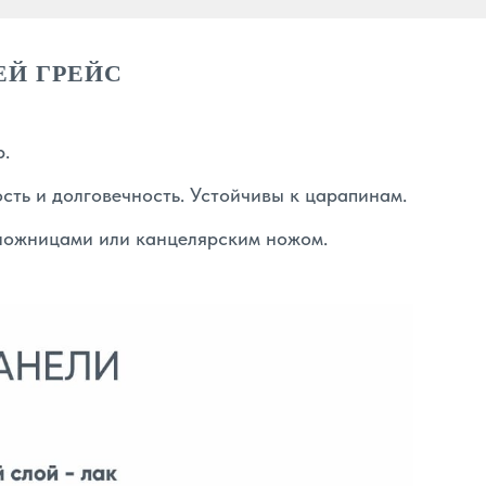
Й ГРЕЙС
.
сть и долговечность. Устойчивы к царапинам.
ножницами или канцелярским ножом.