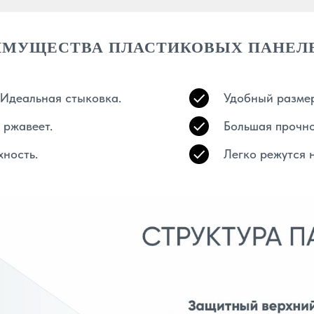
ИМУЩЕСТВА ПЛАСТИКОВЫХ ПАНЕЛЕ
 Идеальная стыковка.
Удобный размер
 ржавеет.
Большая прочно
ность.
Легко режутся 