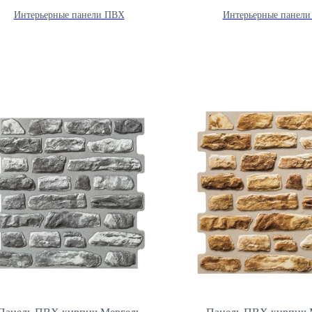
Интерьерные панели ПВХ
Интерьерные панел