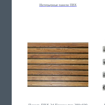
Интерьерные панели ПВХ