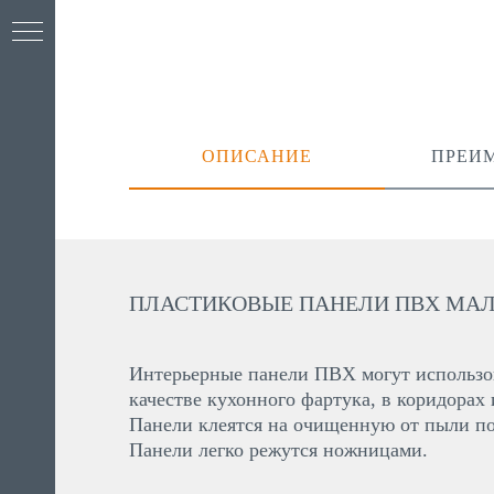
ОПИСАНИЕ
ПРЕИ
ПЛАСТИКОВЫЕ ПАНЕЛИ ПВХ МА
Интерьерные панели ПВХ могут использов
качестве кухонного фартука, в коридорах
Панели клеятся на очищенную от пыли по
Панели легко режутся ножницами.