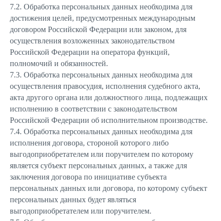
7.2. Обработка персональных данных необходима для
достижения целей, предусмотренных международным
договором Российской Федерации или законом, для
осуществления возложенных законодательством
Российской Федерации на оператора функций,
полномочий и обязанностей.
7.3. Обработка персональных данных необходима для
осуществления правосудия, исполнения судебного акта,
акта другого органа или должностного лица, подлежащих
исполнению в соответствии с законодательством
Российской Федерации об исполнительном производстве.
7.4. Обработка персональных данных необходима для
исполнения договора, стороной которого либо
выгодоприобретателем или поручителем по которому
является субъект персональных данных, а также для
заключения договора по инициативе субъекта
персональных данных или договора, по которому субъект
персональных данных будет являться
выгодоприобретателем или поручителем.