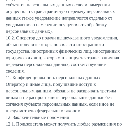
субъектов персональных данных о своем намерении
осуществлять трансграничную передачу персональных
данных (такое уведомление направляется отдельно от
уведомления о намерении осуществлять обработку
персональных данных).
10.2. Оператор до подачи вышеуказанного уведомления,
обязан получить от органов власти иностранного
государства, иностранных физических лиц, иностранных
юридических лиц, которым планируется трансграничная
передача персональных данных, соответствующие
сведения.
11. Конфиденциальность персональных данных
Оператор и иные лица, получившие доступ к
персональным данным, обязаны не раскрывать третьим
лицам и не распространять персональные данные без
согласия субъекта персональных данных, если иное не
предусмотрено федеральным законом.
12. Заключительные положения
12.1. Пользователь может получить любые разъяснения по