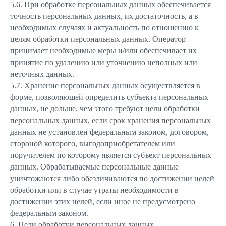
5.6. При обработке персональных данных обеспечивается
точность персональных данных, их достаточность, а в
необходимых случаях и актуальность по отношению к
целям обработки персональных данных. Оператор
принимает необходимые меры и/или обеспечивает их
принятие по удалению или уточнению неполных или
неточных данных.
5.7. Хранение персональных данных осуществляется в
форме, позволяющей определить субъекта персональных
данных, не дольше, чем этого требуют цели обработки
персональных данных, если срок хранения персональных
данных не установлен федеральным законом, договором,
стороной которого, выгодоприобретателем или
поручителем по которому является субъект персональных
данных. Обрабатываемые персональные данные
уничтожаются либо обезличиваются по достижении целей
обработки или в случае утраты необходимости в
достижении этих целей, если иное не предусмотрено
федеральным законом.
6. Цели обработки персональных данных