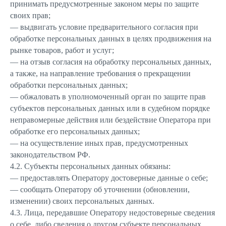
принимать предусмотренные законом меры по защите
своих прав;
— выдвигать условие предварительного согласия при
обработке персональных данных в целях продвижения на
рынке товаров, работ и услуг;
— на отзыв согласия на обработку персональных данных,
а также, на направление требования о прекращении
обработки персональных данных;
— обжаловать в уполномоченный орган по защите прав
субъектов персональных данных или в судебном порядке
неправомерные действия или бездействие Оператора при
обработке его персональных данных;
— на осуществление иных прав, предусмотренных
законодательством РФ.
4.2. Субъекты персональных данных обязаны:
— предоставлять Оператору достоверные данные о себе;
— сообщать Оператору об уточнении (обновлении,
изменении) своих персональных данных.
4.3. Лица, передавшие Оператору недостоверные сведения
о себе, либо сведения о другом субъекте персональных