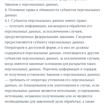
Законом о персональных данных.
4. Основные права и обязанности субъектов персональных
данных
4.1. Субъекты персональных данных имеют право:
— получать информацию, касающуюся обработки его
персональных данных, за исключением случаев,
предусмотренных федеральными законами. Сведения
предоставляются субъекту персональных данных
Оператором в доступной форме, и в них не должны
содержаться персональные данные, относящиеся к другим
субъектам персональных данных, за исключением случаев,
когда имеются законные основания для раскрытия таких
персональных данных. Перечень информации и порядок
ее получения установлен Законом о персональных данных;
— требовать от оператора уточнения его персональных
данных, их блокирования или уничтожения в случае, если
персональные данные являются неполными, устаревшими,
неточными, незаконно полученными или не являются
необходимыми для заявленной цели обработки, а также