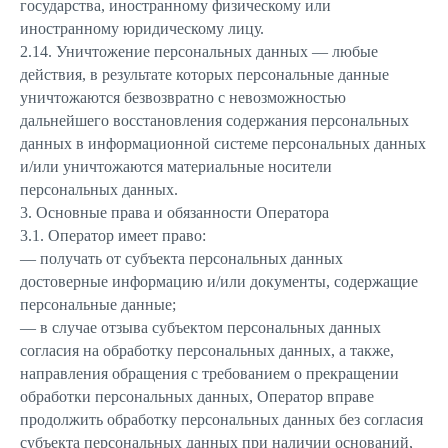
государства, иностранному физическому или
иностранному юридическому лицу.
2.14. Уничтожение персональных данных — любые
действия, в результате которых персональные данные
уничтожаются безвозвратно с невозможностью
дальнейшего восстановления содержания персональных
данных в информационной системе персональных данных
и/или уничтожаются материальные носители
персональных данных.
3. Основные права и обязанности Оператора
3.1. Оператор имеет право:
— получать от субъекта персональных данных
достоверные информацию и/или документы, содержащие
персональные данные;
— в случае отзыва субъектом персональных данных
согласия на обработку персональных данных, а также,
направления обращения с требованием о прекращении
обработки персональных данных, Оператор вправе
продолжить обработку персональных данных без согласия
субъекта персональных данных при наличии оснований,