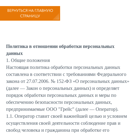
ВЕРНУТЬСЯ НА ГЛАВНУЮ
СТРАНИЦУ
Политика в отношении обработки персональных
данных
1. Общие положения
Настоящая политика обработки персональных данных
составлена в соответствии с требованиями Федерального
закона от 27.07.2006. № 152-ФЗ «О персональных данных»
(далее — Закон о персональных данных) и определяет
порядок обработки персональных данных и меры по
обеспечению безопасности персональных данных,
предпринимаемые ООО "Грейс" (далее — Оператор).
1.1. Оператор ставит своей важнейшей целью и условием
осуществления своей деятельности соблюдение прав и
свобод человека и гражданина при обработке его