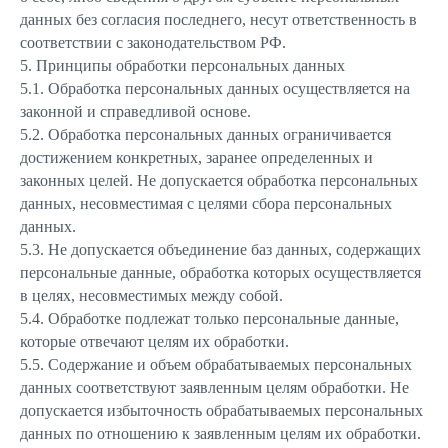
данных без согласия последнего, несут ответственность в
соответствии с законодательством РФ.
5. Принципы обработки персональных данных
5.1. Обработка персональных данных осуществляется на
законной и справедливой основе.
5.2. Обработка персональных данных ограничивается
достижением конкретных, заранее определенных и
законных целей. Не допускается обработка персональных
данных, несовместимая с целями сбора персональных
данных.
5.3. Не допускается объединение баз данных, содержащих
персональные данные, обработка которых осуществляется
в целях, несовместимых между собой.
5.4. Обработке подлежат только персональные данные,
которые отвечают целям их обработки.
5.5. Содержание и объем обрабатываемых персональных
данных соответствуют заявленным целям обработки. Не
допускается избыточность обрабатываемых персональных
данных по отношению к заявленным целям их обработки.