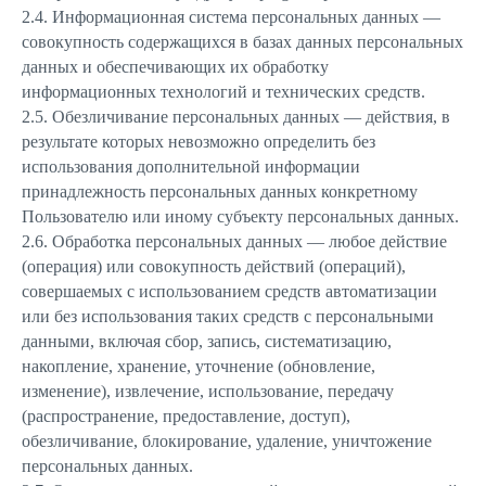
2.4. Информационная система персональных данных —
совокупность содержащихся в базах данных персональных
данных и обеспечивающих их обработку
информационных технологий и технических средств.
2.5. Обезличивание персональных данных — действия, в
результате которых невозможно определить без
использования дополнительной информации
принадлежность персональных данных конкретному
Пользователю или иному субъекту персональных данных.
2.6. Обработка персональных данных — любое действие
(операция) или совокупность действий (операций),
совершаемых с использованием средств автоматизации
или без использования таких средств с персональными
данными, включая сбор, запись, систематизацию,
накопление, хранение, уточнение (обновление,
изменение), извлечение, использование, передачу
(распространение, предоставление, доступ),
обезличивание, блокирование, удаление, уничтожение
персональных данных.