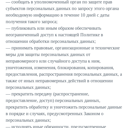
— сообщать в уполномоченный орган по защите прав
субъектов персональных данных по запросу этого органа
необходимую информацию в течение 10 дней с даты
получения такого запроса;
— публиковать или иным образом обеспечивать
неограниченный доступ к настоящей Политике в
отношении обработки персональных данных;
— принимать правовые, организационные и технические
меры для защиты персональных данных от
неправомерного или случайного доступа к ним,
уничтожения, изменения, блокирования, копирования,
предоставления, распространения персональных данных, а
также от иных неправомерных действий в отношении
персональных данных;
— прекратить передачу (распространение,
предоставление, доступ) персональных данных,
прекратить обработку и уничтожить персональные данные
в порядке и случаях, предусмотренных Законом о
персональных данных;
— исполнять иные обязанности, предусмотренные