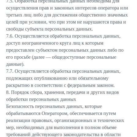
7.5. Обработка персональных данных необходима для
осуществления прав и законных интересов оператора или
третьих лиц либо для достижения общественно значимых
целей при условии, что при этом не нарушаются права и
свободы субъекта персональных данных.
7.6. Осуществляется обработка персональных данных,
доступ неограниченного круга лиц к которым
предоставлен субъектом персональных данных либо по
его просьбе (далее — общедоступные персональные
данные).
7.7. Осуществляется обработка персональных данных,
подлежащих опубликованию или обязательному
раскрытию в соответствии с федеральным законом.
8. Порядок сбора, хранения, передачи и других видов
обработки персональных данных
Безопасность персональных данных, которые
обрабатываются Оператором, обеспечивается путем
реализации правовых, организационных и технических
мер, необходимых для выполнения в полном объеме
требований действующего законодательства в области