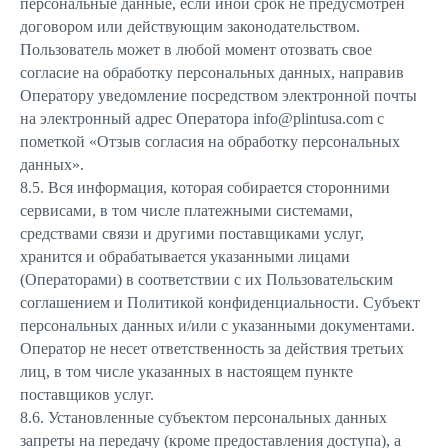
персональные данные, если иной срок не предусмотрен
договором или действующим законодательством.
Пользователь может в любой момент отозвать свое
согласие на обработку персональных данных, направив
Оператору уведомление посредством электронной почты
на электронный адрес Оператора info@plintusa.com с
пометкой «Отзыв согласия на обработку персональных
данных».
8.5. Вся информация, которая собирается сторонними
сервисами, в том числе платежными системами,
средствами связи и другими поставщиками услуг,
хранится и обрабатывается указанными лицами
(Операторами) в соответствии с их Пользовательским
соглашением и Политикой конфиденциальности. Субъект
персональных данных и/или с указанными документами.
Оператор не несет ответственность за действия третьих
лиц, в том числе указанных в настоящем пункте
поставщиков услуг.
8.6. Установленные субъектом персональных данных
запреты на передачу (кроме предоставления доступа), а