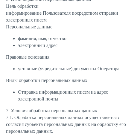
Цель обработки
информирование Пользователя посредством отправки
электронных писем
Персональные данные
фамилия, имя, отчество
электронный адрес
Правовые основания
уставные (учредительные) документы Оператора
Виды обработки персональных данных
Отправка информационных писем на адрес
электронной почты
7. Условия обработки персональных данных
7.1. Обработка персональных данных осуществляется с
согласия субъекта персональных данных на обработку его
персональных данных.