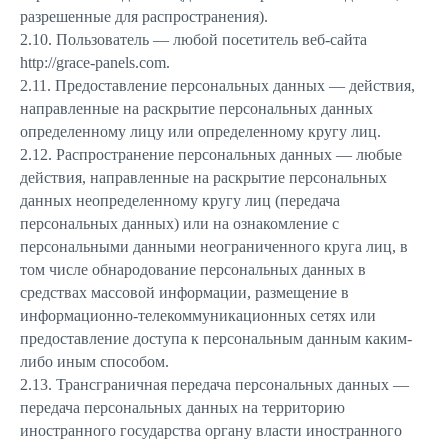
разрешенные для распространения).
2.10. Пользователь — любой посетитель веб-сайта
http://grace-panels.com.
2.11. Предоставление персональных данных — действия,
направленные на раскрытие персональных данных
определенному лицу или определенному кругу лиц.
2.12. Распространение персональных данных — любые
действия, направленные на раскрытие персональных
данных неопределенному кругу лиц (передача
персональных данных) или на ознакомление с
персональными данными неограниченного круга лиц, в
том числе обнародование персональных данных в
средствах массовой информации, размещение в
информационно-телекоммуникационных сетях или
предоставление доступа к персональным данным каким-
либо иным способом.
2.13. Трансграничная передача персональных данных —
передача персональных данных на территорию
иностранного государства органу власти иностранного