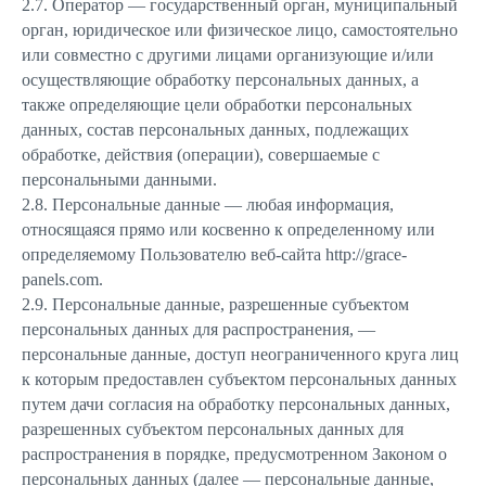
2.7. Оператор — государственный орган, муниципальный
орган, юридическое или физическое лицо, самостоятельно
или совместно с другими лицами организующие и/или
осуществляющие обработку персональных данных, а
также определяющие цели обработки персональных
данных, состав персональных данных, подлежащих
обработке, действия (операции), совершаемые с
персональными данными.
2.8. Персональные данные — любая информация,
относящаяся прямо или косвенно к определенному или
определяемому Пользователю веб-сайта http://grace-
panels.com.
2.9. Персональные данные, разрешенные субъектом
персональных данных для распространения, —
персональные данные, доступ неограниченного круга лиц
к которым предоставлен субъектом персональных данных
путем дачи согласия на обработку персональных данных,
разрешенных субъектом персональных данных для
распространения в порядке, предусмотренном Законом о
персональных данных (далее — персональные данные,