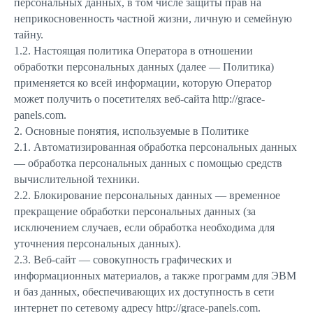
персональных данных, в том числе защиты прав на
неприкосновенность частной жизни, личную и семейную
тайну.
1.2. Настоящая политика Оператора в отношении
обработки персональных данных (далее — Политика)
применяется ко всей информации, которую Оператор
может получить о посетителях веб-сайта http://grace-
panels.com.
2. Основные понятия, используемые в Политике
2.1. Автоматизированная обработка персональных данных
— обработка персональных данных с помощью средств
вычислительной техники.
2.2. Блокирование персональных данных — временное
прекращение обработки персональных данных (за
исключением случаев, если обработка необходима для
уточнения персональных данных).
2.3. Веб-сайт — совокупность графических и
информационных материалов, а также программ для ЭВМ
и баз данных, обеспечивающих их доступность в сети
интернет по сетевому адресу http://grace-panels.com.