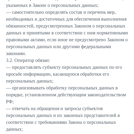
указанных в Законе о персональных данных;
— самостоятельно определять состав и перечень мер,
необходимых и достаточных для обеспечения выполнения
обязанностей, предусмотренных Законом о персональных
данных и принятыми в соответствии с ним нормативными
правовыми актами, если иное не предусмотрено Законом о
персональных данных или другими федеральными
законами.
3.2. Оператор обязан:
— предоставлять субъекту персональных данных по его
просьбе информацию, касающуюся обработки его
персональных данных;
— организовывать обработку персональных данных в
порядке, установленном действующим законодательством
РФ;
— отвечать на обращения и запросы субъектов
персональных данных и их законных представителей в
соответствии с требованиями Закона о персональных
данных;