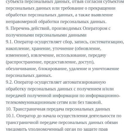
субъекта персональных данных, отзыв согласия субъектом
персональных данных или требование о прекращении
обработки персональных данных, а также выявление
неправомерной обработки персональных данных.
9. Перечень действий, производимых Оператором с
полученными персональными данными
9.1. Оператор осуществляет сбор, запись, систематизацию,
накопление, хранение, уточнение (обновление,
изменение), извлечение, использование, передачу
(распространение, предоставление, доступ),
обезличивание, блокирование, удаление и уничтожение
персональных данных.
9.2. Оператор осуществляет автоматизированную
обработку персональных данных с получением и/или
передачей полученной информации по информационно-
телекоммуникационным сетям или без таковой.
10. Трансграничная передача персональных данных
10.1. Оператор до начала осуществления деятельности по
трансграничной передаче персональных данных обязан
уведомить уполномоченный орган по защите прав