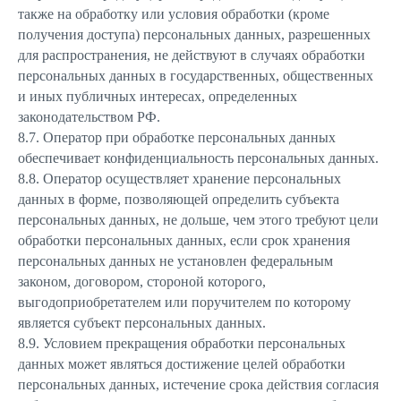
также на обработку или условия обработки (кроме
получения доступа) персональных данных, разрешенных
для распространения, не действуют в случаях обработки
персональных данных в государственных, общественных
и иных публичных интересах, определенных
законодательством РФ.
8.7. Оператор при обработке персональных данных
обеспечивает конфиденциальность персональных данных.
8.8. Оператор осуществляет хранение персональных
данных в форме, позволяющей определить субъекта
персональных данных, не дольше, чем этого требуют цели
обработки персональных данных, если срок хранения
персональных данных не установлен федеральным
законом, договором, стороной которого,
выгодоприобретателем или поручителем по которому
является субъект персональных данных.
8.9. Условием прекращения обработки персональных
данных может являться достижение целей обработки
персональных данных, истечение срока действия согласия