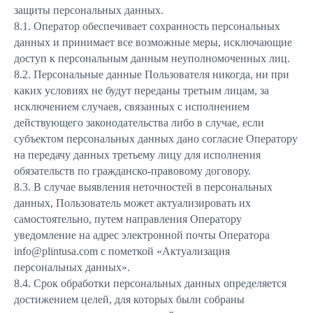
защиты персональных данных.
8.1. Оператор обеспечивает сохранность персональных
данных и принимает все возможные меры, исключающие
доступ к персональным данным неуполномоченных лиц.
8.2. Персональные данные Пользователя никогда, ни при
каких условиях не будут переданы третьим лицам, за
исключением случаев, связанных с исполнением
действующего законодательства либо в случае, если
субъектом персональных данных дано согласие Оператору
на передачу данных третьему лицу для исполнения
обязательств по гражданско-правовому договору.
8.3. В случае выявления неточностей в персональных
данных, Пользователь может актуализировать их
самостоятельно, путем направления Оператору
уведомление на адрес электронной почты Оператора
info@plintusa.com с пометкой «Актуализация
персональных данных».
8.4. Срок обработки персональных данных определяется
достижением целей, для которых были собраны