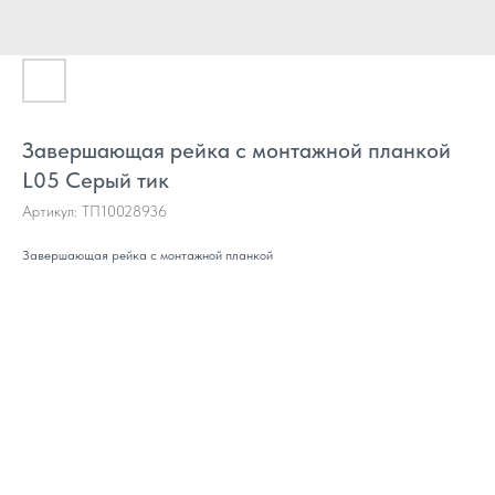
Завершающая рейка с монтажной планкой
L05 Серый тик
Артикул:
ТП10028936
Завершающая рейка с монтажной планкой