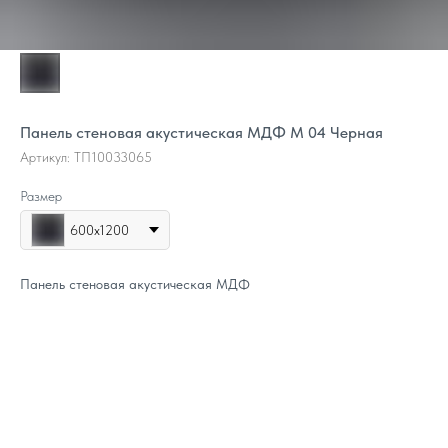
Панель стеновая акустическая МДФ M 04 Черная
Артикул:
ТП10033065
Размер
600х1200
Панель стеновая акустическая МДФ